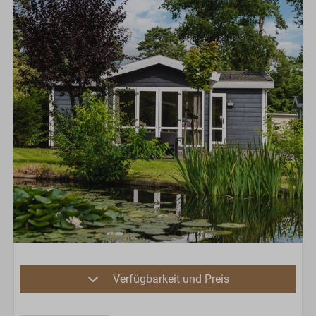
Verfügbarkeit und Preis