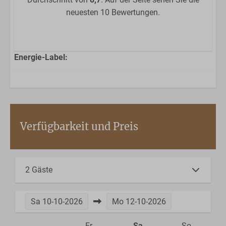
neuesten 10 Bewertungen.
Energie-Label:
Verfügbarkeit und Preis
2 Gäste
Sa
10-10-2026
Mo
12-10-2026
Fr
Sa
So