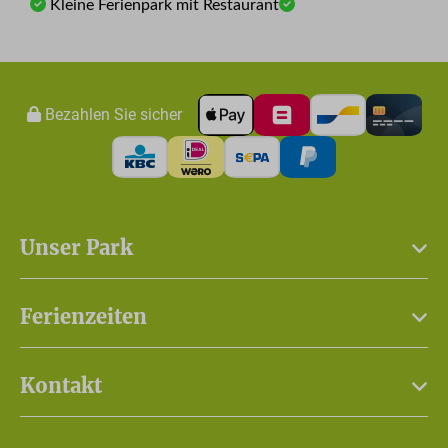
Kleine Ferienpark mit Restaurant
Bezahlen Sie sicher
Unser Park
Ferienzeiten
Kontakt