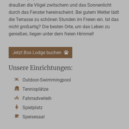
draußen die Vögel zwitschern und das Sonnenlicht
durch das Fenster hereinscheint. Bei gutem Wetter lädt
die Terrasse zu schönen Stunden im Freien ein. Ist das
nicht großartig? Die besten Orte, um das Leben zu
genießen, liegen unter dem freien Himmel!
Jetzt Bos Lodge buchen
Unsere Einrichtungen:
Outdoor-Swimmingpool
Tennisplätze
Fahrradverleih
Spielplatz
Speisesaal