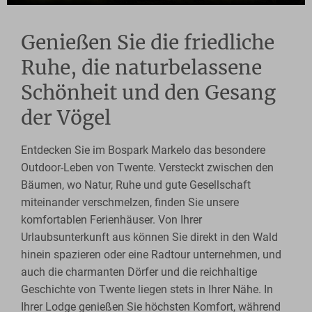
Genießen Sie die friedliche
Ruhe, die naturbelassene
Schönheit und den Gesang
der Vögel
Entdecken Sie im Bospark Markelo das besondere
Outdoor-Leben von Twente. Versteckt zwischen den
Bäumen, wo Natur, Ruhe und gute Gesellschaft
miteinander verschmelzen, finden Sie unsere
komfortablen Ferienhäuser. Von Ihrer
Urlaubsunterkunft aus können Sie direkt in den Wald
hinein spazieren oder eine Radtour unternehmen, und
auch die charmanten Dörfer und die reichhaltige
Geschichte von Twente liegen stets in Ihrer Nähe. In
Ihrer Lodge genießen Sie höchsten Komfort, während