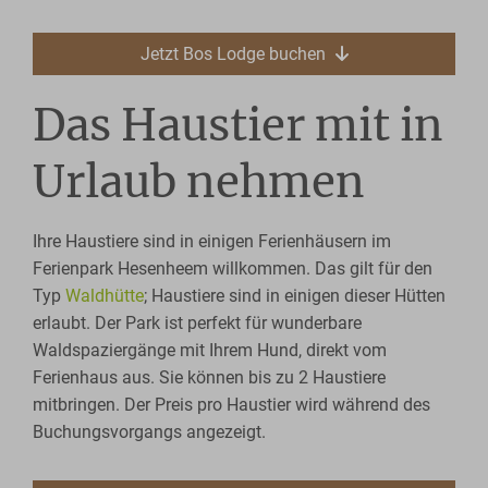
Jetzt Bos Lodge buchen
Das Haustier mit in
Urlaub nehmen
Ihre Haustiere sind in einigen Ferienhäusern im
Ferienpark Hesenheem willkommen. Das gilt für den
Typ
Waldhütte
; Haustiere sind in einigen dieser Hütten
erlaubt. Der Park ist perfekt für wunderbare
Waldspaziergänge mit Ihrem Hund, direkt vom
Ferienhaus aus. Sie können bis zu 2 Haustiere
mitbringen. Der Preis pro Haustier wird während des
Buchungsvorgangs angezeigt.