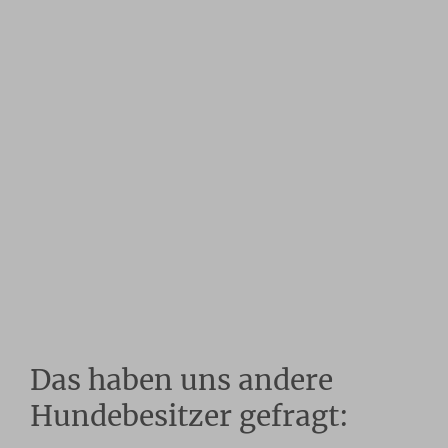
Das haben uns andere
Hundebesitzer gefragt: