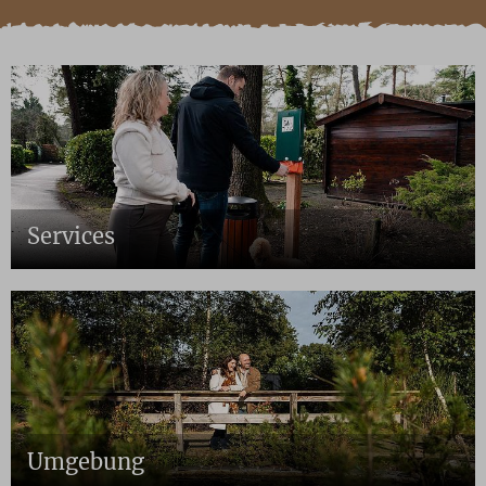
Services
Umgebung