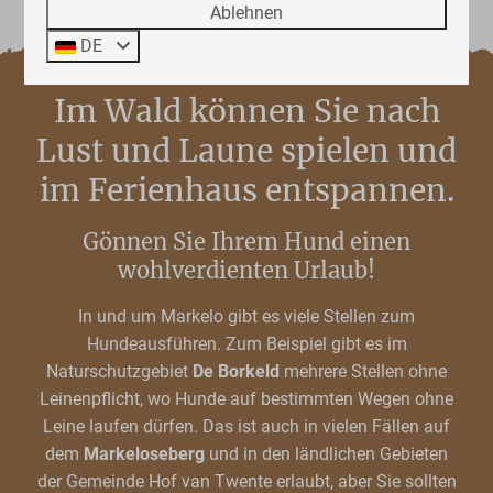
Ablehnen
DE
Im Wald können Sie nach
Lust und Laune spielen und
im Ferienhaus entspannen.
Gönnen Sie Ihrem Hund einen
wohlverdienten Urlaub!
In und um Markelo gibt es viele Stellen zum
Hundeausführen. Zum Beispiel gibt es im
Naturschutzgebiet
De Borkeld
mehrere Stellen ohne
Leinenpflicht, wo Hunde auf bestimmten Wegen ohne
Leine laufen dürfen. Das ist auch in vielen Fällen auf
dem
Markeloseberg
und in den ländlichen Gebieten
der Gemeinde Hof van Twente erlaubt, aber Sie sollten