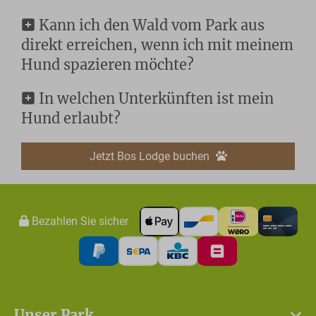
Kann ich den Wald vom Park aus
direkt erreichen, wenn ich mit meinem
Hund spazieren möchte?
In welchen Unterkünften ist mein
Hund erlaubt?
Jetzt Bos Lodge buchen
Bezahlen Sie sicher
Unser Park