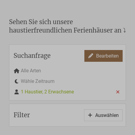
Sehen Sie sich unsere
haustierfreundlichen Ferienhäuser an ⤵︎
Suchanfrage
Bearbeiten
Alle Arten
Wähle Zeitraum
1 Haustier, 2 Erwachsene
Filter
Auswählen