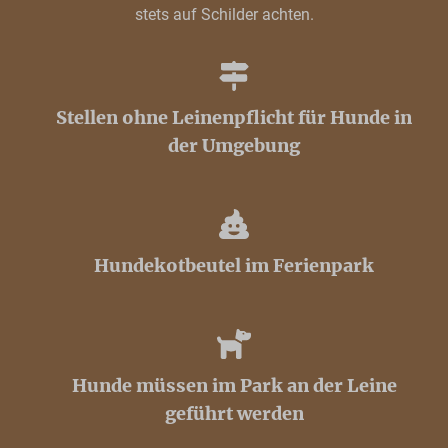
stets auf Schilder achten.
Stellen ohne Leinenpflicht für Hunde in
der Umgebung
Hundekotbeutel im Ferienpark
Hunde müssen im Park an der Leine
geführt werden