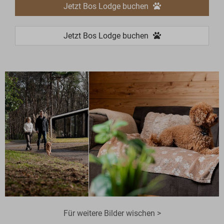
Jetzt Bos Lodge buchen
Jetzt Bos Lodge buchen
Für weitere Bilder wischen >