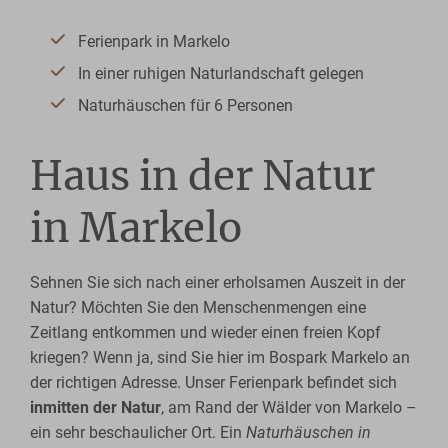
Ferienpark in Markelo
In einer ruhigen Naturlandschaft gelegen
Naturhäuschen für 6 Personen
Haus in der Natur
in Markelo
Sehnen Sie sich nach einer erholsamen Auszeit in der
Natur? Möchten Sie den Menschenmengen eine
Zeitlang entkommen und wieder einen freien Kopf
kriegen? Wenn ja, sind Sie hier im Bospark Markelo an
der richtigen Adresse. Unser Ferienpark befindet sich
inmitten der Natur
, am Rand der Wälder von Markelo –
ein sehr beschaulicher Ort. Ein
Naturhäuschen in