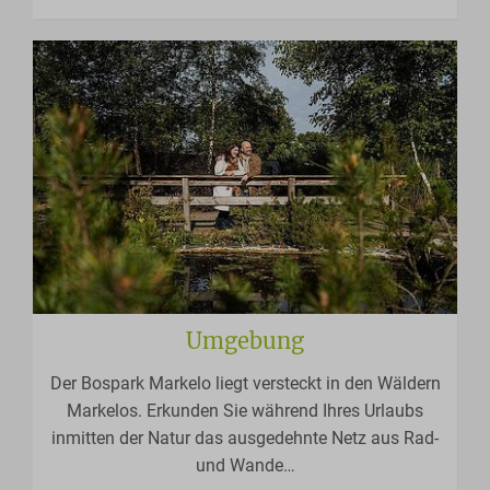
Umgebung
Der Bospark Markelo liegt versteckt in den Wäldern
Markelos. Erkunden Sie während Ihres Urlaubs
inmitten der Natur das ausgedehnte Netz aus Rad-
und Wande
…