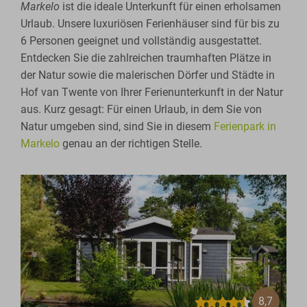
Markelo
ist die ideale Unterkunft für einen erholsamen
Urlaub. Unsere luxuriösen Ferienhäuser sind für bis zu
6 Personen geeignet und vollständig ausgestattet.
Entdecken Sie die zahlreichen traumhaften Plätze in
der Natur sowie die malerischen Dörfer und Städte in
Hof van Twente von Ihrer Ferienunterkunft in der Natur
aus. Kurz gesagt: Für einen Urlaub, in dem Sie von
Natur umgeben sind, sind Sie in diesem
Ferienpark in
Markelo
genau an der richtigen Stelle.
8,7