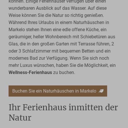
können. Einige Ferienhäuser verfügen über einen
wunderbaren Ausblick auf das Wasser. Auf diese
Weise können Sie die Natur so richtig genießen.
Während Ihres Urlaubs in einem Naturhäuschen in
Markelo stehen Ihnen eine edle offene Küche, ein
geräumiger, heller Wohnbereich mit Schiebetüren aus
Glas, die in den großen Garten mit Terrasse führen, 2
oder 3 Schlafzimmer mit bequemen Betten und ein
modernes Bad zur Verfügung. Wenn Sie sich noch
mehr Luxus wünschen, haben Sie die Möglichkeit, ein
Wellness-Ferienhaus
zu buchen.
Buchen Sie ein Naturhäuschen in Markelo
Ihr Ferienhaus inmitten der
Natur