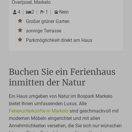
Overijssel, Markelo
4
2
1
Nein
Großer grüner Garten
sonnige Terrasse
Parkmöglichkeit direkt am Haus
Buchen Sie ein Ferienhaus
inmitten der Natur
Ein Haus umgeben von Natur im Bospark Markelo
bietet Ihnen umfassenden Luxus. Alle
Ferienunterkünfte in Markelo
sind geschmackvoll mit
modernen Möbeln eingerichtet und mit allen
Annehmlichkeiten versehen, die Sie sich nur wünschen