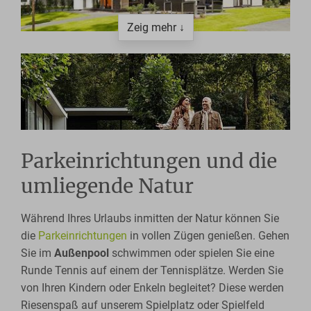
Zeig mehr ↓
Parkeinrichtungen und die
umliegende Natur
Während Ihres Urlaubs inmitten der Natur können Sie
die
Parkeinrichtungen
in vollen Zügen genießen. Gehen
Sie im
Außenpool
schwimmen oder spielen Sie eine
Runde Tennis auf einem der Tennisplätze. Werden Sie
von Ihren Kindern oder Enkeln begleitet? Diese werden
Riesenspaß auf unserem Spielplatz oder Spielfeld