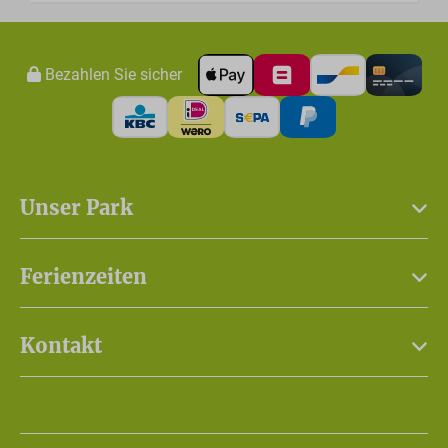
Bezahlen Sie sicher
Unser Park
Ferienzeiten
Kontakt