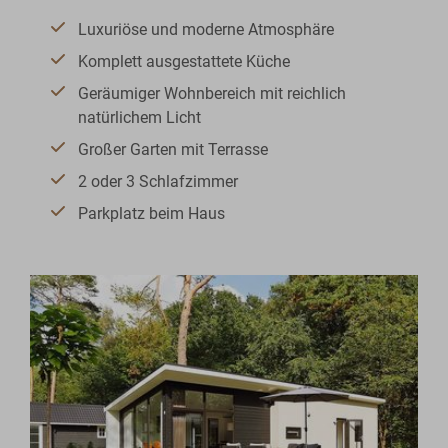
Luxuriöse und moderne Atmosphäre
Komplett ausgestattete Küche
Geräumiger Wohnbereich mit reichlich
natürlichem Licht
Großer Garten mit Terrasse
2 oder 3 Schlafzimmer
Parkplatz beim Haus